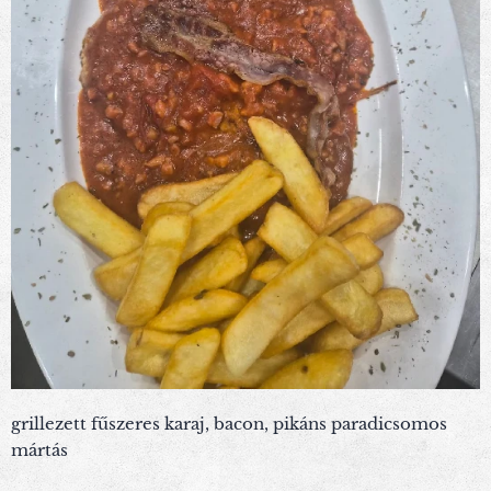
grillezett fűszeres karaj, bacon, pikáns paradicsomos
mártás