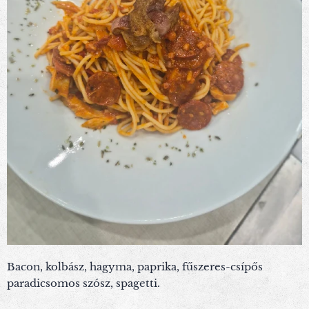
Bacon, kolbász, hagyma, paprika, fűszeres-csípős
paradicsomos szósz, spagetti.